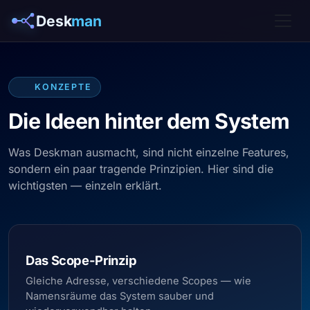
Desk
man
KONZEPTE
Die Ideen hinter dem System
Was Deskman ausmacht, sind nicht einzelne Features,
sondern ein paar tragende Prinzipien. Hier sind die
wichtigsten — einzeln erklärt.
Das Scope-Prinzip
Gleiche Adresse, verschiedene Scopes — wie
Namensräume das System sauber und